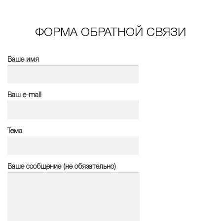
ФОРМА ОБРАТНОЙ СВЯЗИ
Ваше имя
Ваш e-mail
Тема
Ваше сообщение (не обязательно)