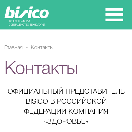
ТОЧНОСТЬ ФОРМ.
СОВЕРШЕНСТВО ТЕХНОЛОГИЙ.
Главная
»
Контакты
Контакты
ОФИЦИАЛЬНЫЙ ПРЕДСТАВИТЕЛЬ
BISICO В РОССИЙСКОЙ
ФЕДЕРАЦИИ КОМПАНИЯ
«ЗДОРОВЬЕ»