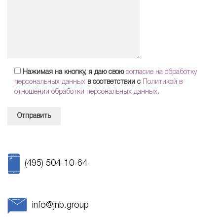
Нажимая на кнопку, я даю свою
согласие на обработку
персональных данных
в соответствии с
Политикой в
отношении обработки персональных данных
.
(495) 504-10-64
info@jnb.group