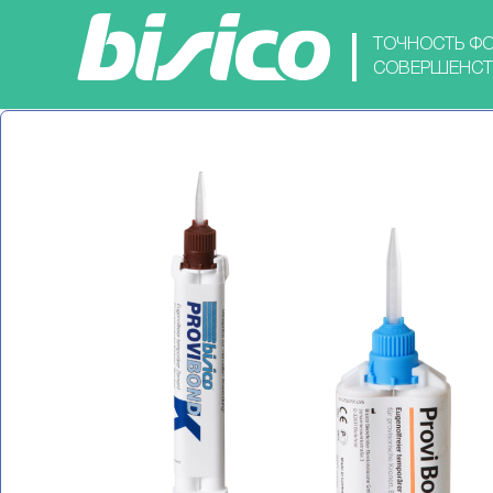
ТОЧНОСТЬ ФО
СОВЕРШЕНСТ