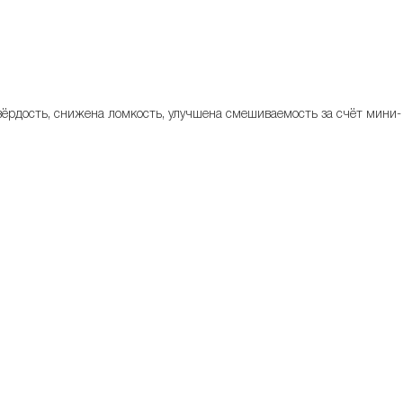
твёрдость, снижена ломкость, улучшена смешиваемость за счёт мини-