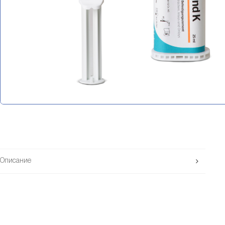
Описание