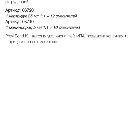
затруднений.
Артикул: 03720
1 картридж 25 мл 1:1 + 12 смесителей
Артикул: 03710
1 мини-шприц 5 мл 1:1 + 10 смесителей
Provi Bond K – адгезия увеличена на 3 мПА, повышена конечная 
шприца и нового смесителя.