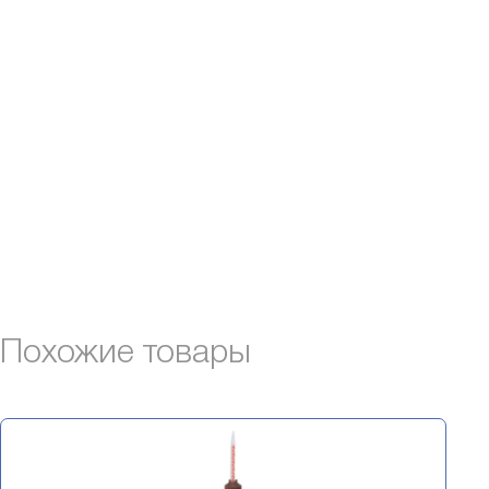
Похожие товары