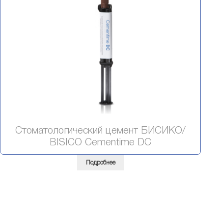
Стоматологический цемент БИСИКО/
BISICO Cementime DC
Подробнее